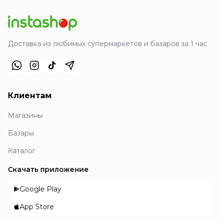
Доставка из любимых супермаркетов и базаров за 1 час
Клиентам
Магазины
Базары
Каталог
Скачать приложение
Google Play
App Store