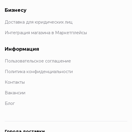
Бизнесу
Доставка для юридических лиц
Интеграция магазина в Маркетплейсы
Информация
Пользовательское соглашение
Политика конфиденциальности
Контакты
Вакансии
Блог
Города доставки