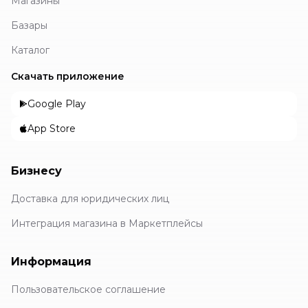
Магазины
Базары
Каталог
Скачать приложение
Google Play
App Store
Бизнесу
Доставка для юридических лиц
Интеграция магазина в Маркетплейсы
Информация
Пользовательское соглашение