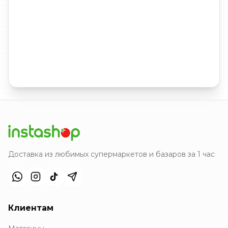
Доставка из любимых супермаркетов и базаров за 1 час
Клиентам