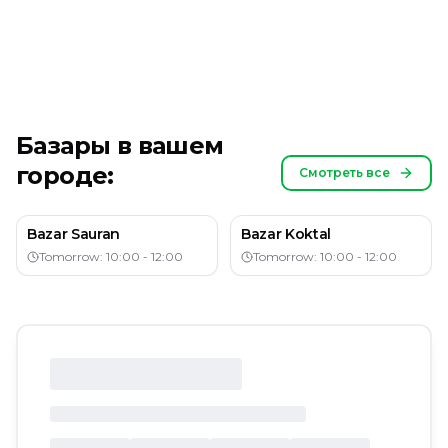
Базары в вашем
городе:
Смотреть все
Bazar Sauran
Bazar Koktal
Tomorrow: 10:00 - 12:00
Tomorrow: 10:00 - 12:00