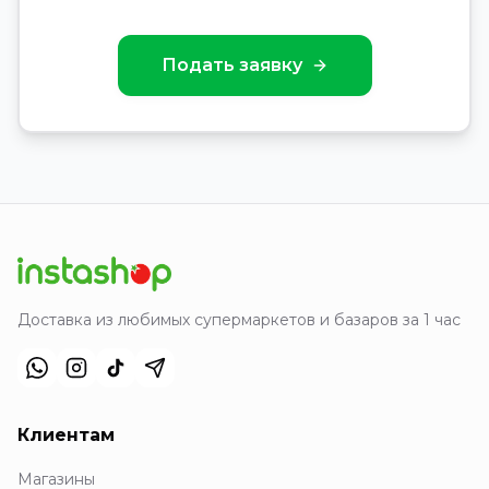
Подать заявку
Доставка из любимых супермаркетов и базаров за 1 час
Клиентам
Магазины