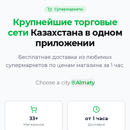
Супермаркеты
Крупнейшие торговые
сети
Казахстана в одном
приложении
Бесплатная доставка из любимых
супермаркетов по ценам магазина за 1 час.
Choose a city:
Almaty
33+
от 1 часа
Магазинов
Доставка