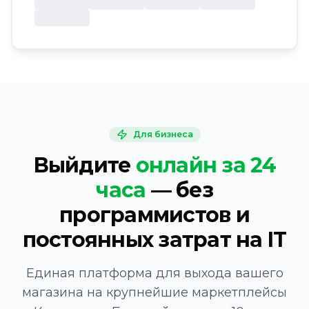
Для бизнеса
Выйдите
онлайн за 24
часа
— без
программистов и
постоянных затрат на IT
Единая платформа для выхода вашего
магазина на крупнейшие маркетплейсы