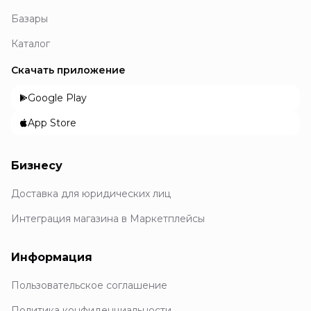
Базары
Каталог
Скачать приложение
Google Play
App Store
Бизнесу
Доставка для юридических лиц
Интеграция магазина в Маркетплейсы
Информация
Пользовательское соглашение
Политика конфиденциальности