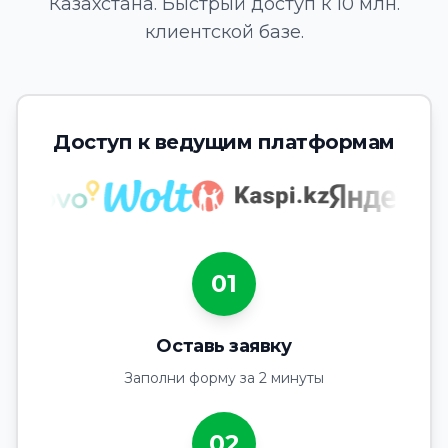
Казахстана. Быстрый доступ к 10 млн.
клиентской базе.
Доступ к ведущим платформам
01
Оставь заявку
Заполни форму за 2 минуты
02