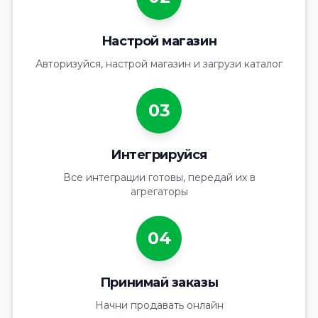
Настрой магазин
Авторизуйся, настрой магазин и загрузи каталог
03
Интегрируйся
Все интеграции готовы, передай их в
агрегаторы
04
Принимай заказы
Начни продавать онлайн