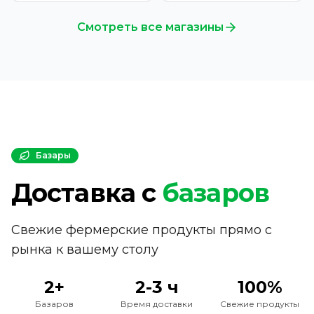
Смотреть все магазины
Базары
Доставка с
базаров
Свежие фермерские продукты прямо с
рынка к вашему столу
2+
2-3 ч
100%
Базаров
Время доставки
Свежие продукты