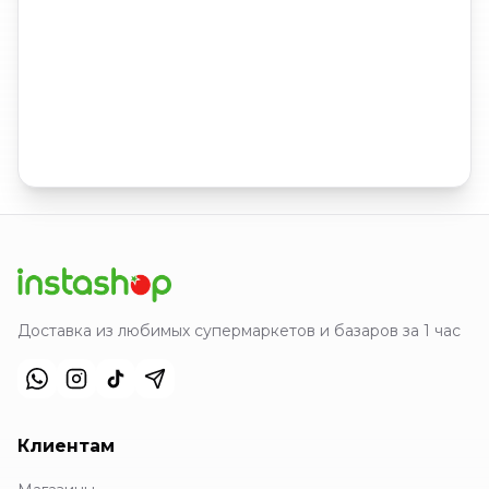
Доставка из любимых супермаркетов и базаров за 1 час
Клиентам