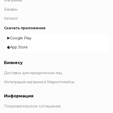
Магазины
Базары
Каталог
Скачать приложение
Google Play
App Store
Бизнесу
Доставка для юридических лиц
Интеграция магазина в Маркетплейсы
Информация
Пользовательское соглашение