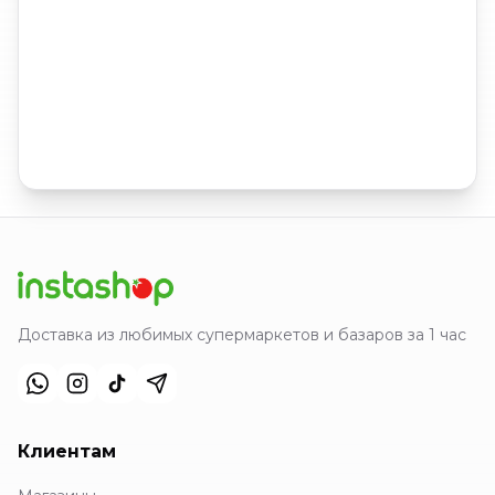
Доставка из любимых супермаркетов и базаров за 1 час
Клиентам