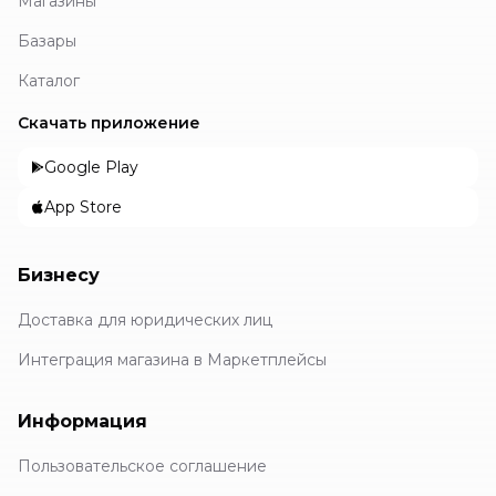
Магазины
Базары
Каталог
Скачать приложение
Google Play
App Store
Бизнесу
Доставка для юридических лиц
Интеграция магазина в Маркетплейсы
Информация
Пользовательское соглашение