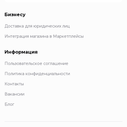
Бизнесу
Доставка для юридических лиц
Интеграция магазина в Маркетплейсы
Информация
Пользовательское соглашение
Политика конфиденциальности
Контакты
Вакансии
Блог