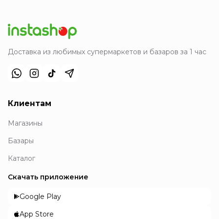
Доставка из любимых супермаркетов и базаров за 1 час
Клиентам
Магазины
Базары
Каталог
Скачать приложение
Google Play
App Store