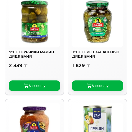
950Г ОГУРЧИКИ МАРИН
350Г ПЕРЕЦ ХАЛАПЕНЬЮ
ДЯДЯ ВАНЯ
ДЯДЯ ВАНЯ
2 339 〒
1 829 〒
В корзину
В корзину