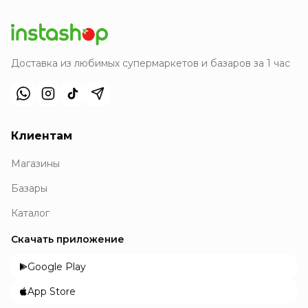
Доставка из любимых супермаркетов и базаров за 1 час
Клиентам
Магазины
Базары
Каталог
Скачать приложение
Google Play
App Store