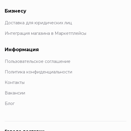
Бизнесу
Доставка для юридических лиц
Интеграция магазина в Маркетплейсы
Информация
Пользовательское соглашение
Политика конфиденциальности
Контакты
Вакансии
Блог