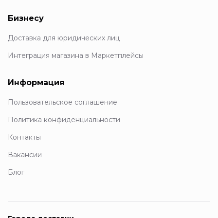
Бизнесу
Доставка для юридических лиц
Интеграция магазина в Маркетплейсы
Информация
Пользовательское соглашение
Политика конфиденциальности
Контакты
Вакансии
Блог