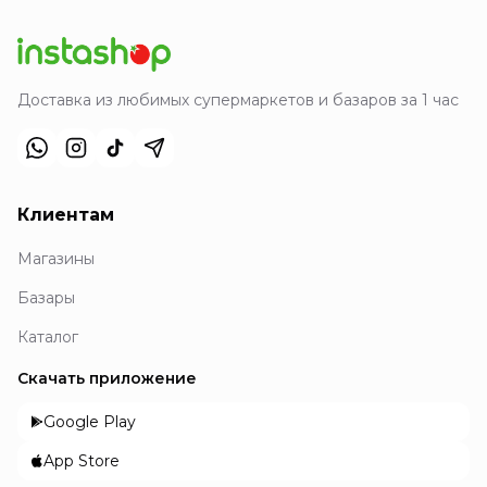
Доставка из любимых супермаркетов и базаров за 1 час
Клиентам
Магазины
Базары
Каталог
Скачать приложение
Google Play
App Store