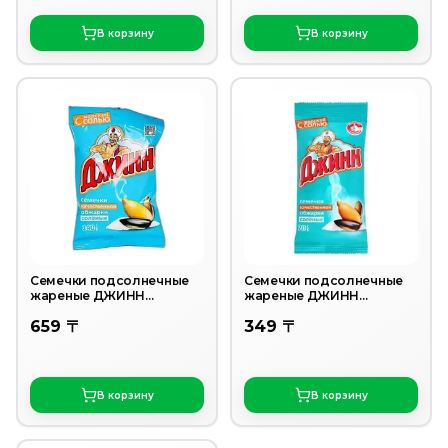
В корзину
В корзину
Семечки подсолнечные
Семечки подсолнечные
жареные ДЖИНН
жареные ДЖИНН
Соленые 140г
Соленые 70г
659 〒
349 〒
В корзину
В корзину