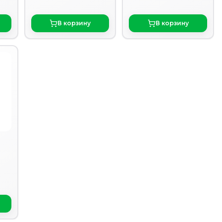
В корзину
В корзину