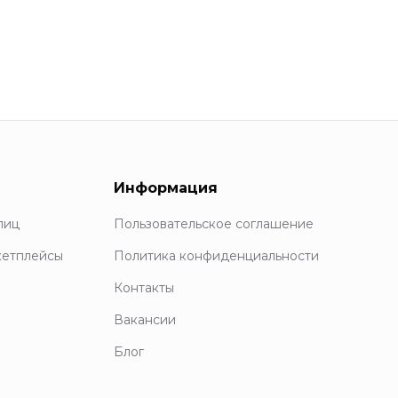
Информация
лиц
Пользовательское соглашение
кетплейсы
Политика конфиденциальности
Контакты
Вакансии
Блог