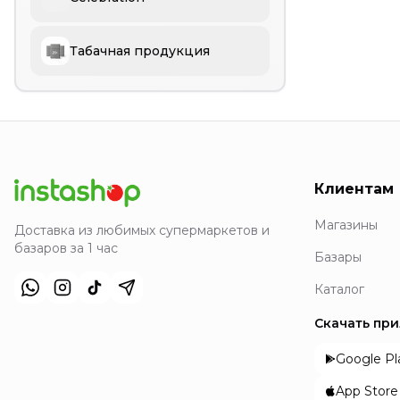
Табачная продукция
Клиентам
Магазины
Доставка из любимых супермаркетов и
базаров за 1 час
Базары
Каталог
Скачать пр
Google Pl
App Store