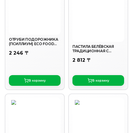
ОТРУБИ ПОДОРОЖНИКА
(ПСИЛЛИУМ) ECO FOOD
ПАСТИЛА БЕЛЁВСКАЯ
125 ГР
ТРАДИЦИОННАЯ С
2 246 〒
ОБЛЕПИХОЙ 200ГР
2 812 〒
В корзину
В корзину