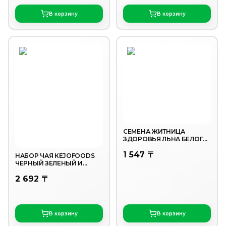
В корзину
В корзину
СЕМЕНА ЖИТНИЦА
ЗДОРОВЬЯ ЛЬНА БЕЛОГО
230ГР
1 547 〒
НАБОР ЧАЯ КEJOFOODS
ЧЕРНЫЙ ЗЕЛЕНЫЙ И
КРУЖКА ФАРФОР 600ГР
2 692 〒
В корзину
В корзину