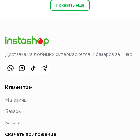
Показать ещё
Доставка из любимых супермаркетов и базаров за 1 час
Клиентам
Магазины
Базары
Каталог
Скачать приложение