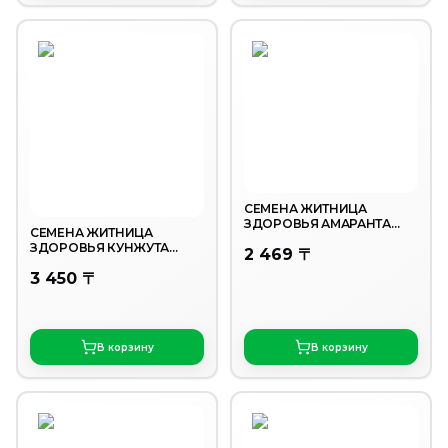
СЕМЕНА ЖИТНИЦА
ЗДОРОВЬЯ АМАРАНТА
СЕМЕНА ЖИТНИЦА
260ГР
ЗДОРОВЬЯ КУНЖУТА
2 469 〒
ЧЕРНОГО 210ГР
3 450 〒
В корзину
В корзину