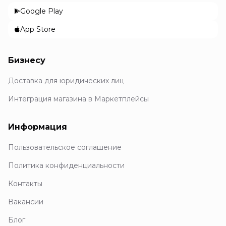
Google Play
App Store
Бизнесу
Доставка для юридических лиц
Интеграция магазина в Маркетплейсы
Информация
Пользовательское соглашение
Политика конфиденциальности
Контакты
Вакансии
Блог