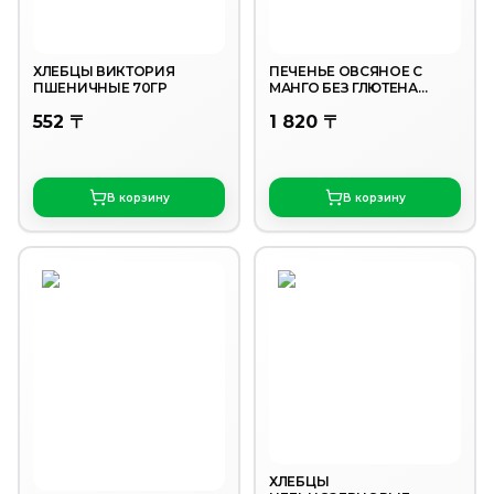
ХЛЕБЦЫ ВИКТОРИЯ
ПЕЧЕНЬЕ ОВСЯНОЕ С
ПШЕНИЧНЫЕ 70ГР
МАНГО БЕЗ ГЛЮТЕНА
250ГР
552 〒
1 820 〒
В корзину
В корзину
ХЛЕБЦЫ