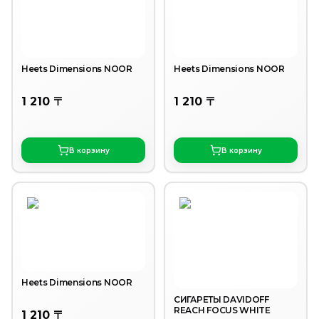
Heets Dimensions NOOR
Heets Dimensions NOOR
1 210 〒
1 210 〒
В корзину
В корзину
Heets Dimensions NOOR
СИГАРЕТЫ DAVIDOFF
REACH FOCUS WHITE
1 210 〒