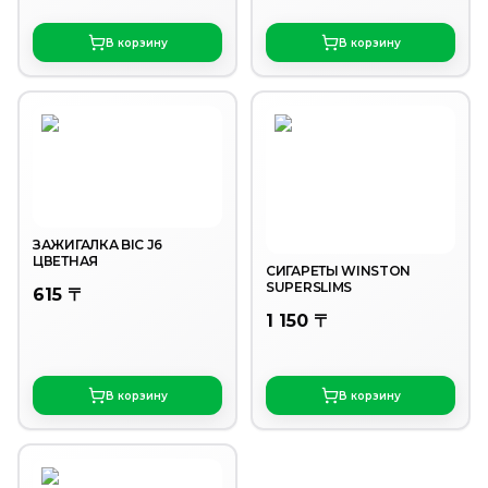
В корзину
В корзину
ЗАЖИГАЛКА BIC J6
ЦВЕТНАЯ
СИГАРЕТЫ WINSTON
SUPERSLIMS
615 〒
1 150 〒
В корзину
В корзину