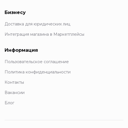
Бизнесу
Доставка для юридических лиц
Интеграция магазина в Маркетплейсы
Информация
Пользовательское соглашение
Политика конфиденциальности
Контакты
Вакансии
Блог