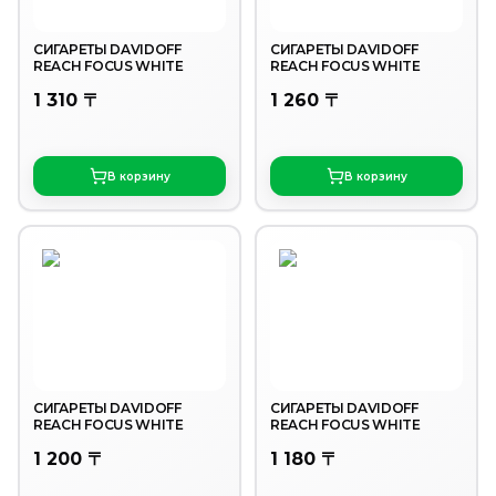
СИГАРЕТЫ DAVIDOFF
СИГАРЕТЫ DAVIDOFF
REACH FOCUS WHITE
REACH FOCUS WHITE
1 310 〒
1 260 〒
В корзину
В корзину
СИГАРЕТЫ DAVIDOFF
СИГАРЕТЫ DAVIDOFF
REACH FOCUS WHITE
REACH FOCUS WHITE
1 200 〒
1 180 〒