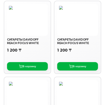
СИГАРЕТЫ DAVIDOFF
СИГАРЕТЫ DAVIDOFF
REACH FOCUS WHITE
REACH FOCUS WHITE
1 200 〒
1 200 〒
В корзину
В корзину