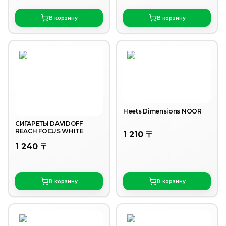
В корзину
В корзину
Heets Dimensions NOOR
СИГАРЕТЫ DAVIDOFF
REACH FOCUS WHITE
1 210 〒
1 240 〒
В корзину
В корзину