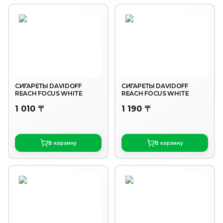
СИГАРЕТЫ DAVIDOFF
СИГАРЕТЫ DAVIDOFF
REACH FOCUS WHITE
REACH FOCUS WHITE
1 010 〒
1 190 〒
В корзину
В корзину