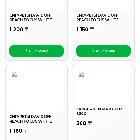
СИГАРЕТЫ DAVIDOFF
СИГАРЕТЫ DAVIDOFF
REACH FOCUS WHITE
REACH FOCUS WHITE
1 200 〒
1 150 〒
В корзину
В корзину
ЗАЖИГАЛКИ MAJOR LP-
8500
СИГАРЕТЫ DAVIDOFF
REACH FOCUS WHITE
368 〒
1 180 〒