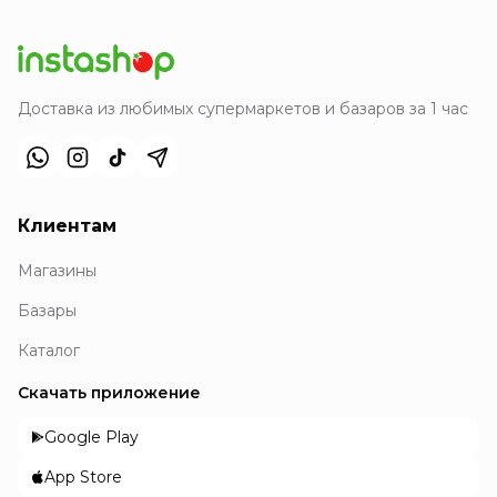
Доставка из любимых супермаркетов и базаров за 1 час
Клиентам
Магазины
Базары
Каталог
Скачать приложение
Google Play
App Store