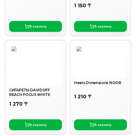
1 150 〒
В корзину
В корзину
Heets Dimensions NOOR
СИГАРЕТЫ DAVIDOFF
REACH FOCUS WHITE
1 210 〒
1 270 〒
В корзину
В корзину