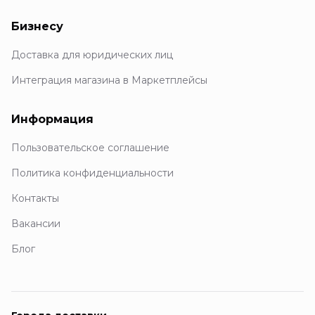
Бизнесу
Доставка для юридических лиц
Интеграция магазина в Маркетплейсы
Информация
Пользовательское соглашение
Политика конфиденциальности
Контакты
Вакансии
Блог