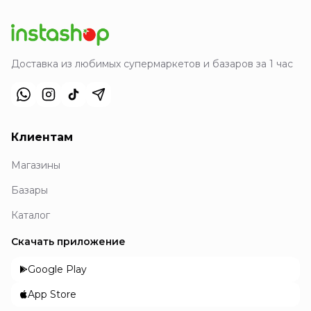
Доставка из любимых супермаркетов и базаров за 1 час
Клиентам
Магазины
Базары
Каталог
Скачать приложение
Google Play
App Store