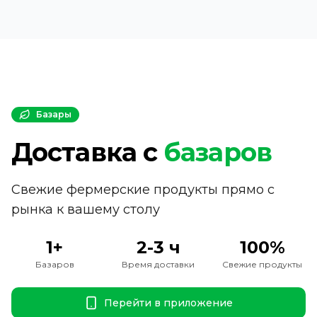
Базары
Доставка с
базаров
Свежие фермерские продукты прямо с
рынка к вашему столу
1+
2-3 ч
100%
Базаров
Время доставки
Свежие продукты
Перейти в приложение