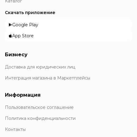
Каталог
Скачать приложение
Google Play
App Store
Бизнесу
Доставка для юридических лиц
Интеграция магазина в Маркетплейсы
Информация
Пользовательское соглашение
Политика конфиденциальности
Контакты