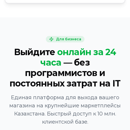
Для бизнеса
Выйдите
онлайн за 24
часа
— без
программистов и
постоянных затрат на IT
Единая платформа для выхода вашего
магазина на крупнейшие маркетплейсы
Казахстана. Быстрый доступ к 10 млн.
клиентской базе.