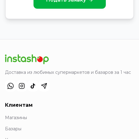
Доставка из любимых супермаркетов и базаров за 1 час
Клиентам
Магазины
Базары