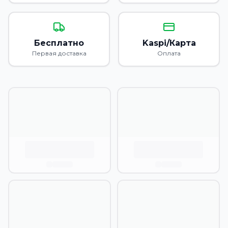
Бесплатно
Kaspi/Карта
Первая доставка
Оплата