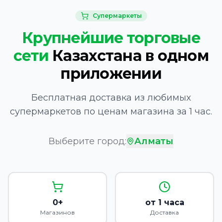
Супермаркеты
Крупнейшие торговые
сети
Казахстана в одном
приложении
Бесплатная доставка из любимых
супермаркетов по ценам магазина за 1 час.
Выберите город:
Алматы
0+
от 1 часа
Магазинов
Доставка