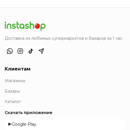
Доставка из любимых супермаркетов и базаров за 1 час
Клиентам
Магазины
Базары
Каталог
Скачать приложение
Google Play