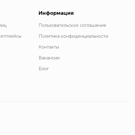
Информация
лиц
Пользовательское соглашение
кетплейсы
Политика конфиденциальности
Контакты
Вакансии
Блог