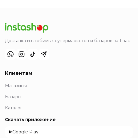
Доставка из любимых супермаркетов и базаров за 1 час
Клиентам
Магазины
Базары
Каталог
Скачать приложение
Google Play