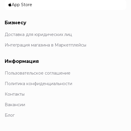
App Store
Бизнесу
Доставка для юридических лиц
Интеграция магазина в Маркетплейсы
Информация
Пользовательское соглашение
Политика конфиденциальности
Контакты
Вакансии
Блог