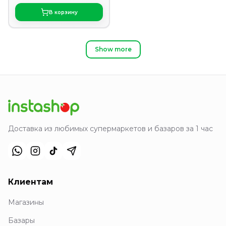
В корзину
Show more
Доставка из любимых супермаркетов и базаров за 1 час
Клиентам
Магазины
Базары