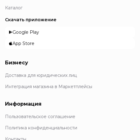
Каталог
Скачать приложение
Google Play
App Store
Бизнесу
Доставка для юридических лиц
Интеграция магазина в Маркетплейсы
Информация
Пользовательское соглашение
Политика конфиденциальности
Контакты