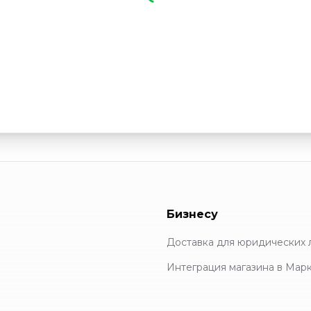
Бизнесу
Доставка для юридических 
Интеграция магазина в Мар