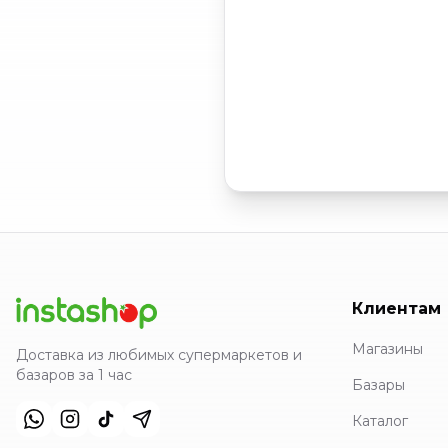
Клиентам
Магазины
Доставка из любимых супермаркетов и
базаров за 1 час
Базары
Каталог