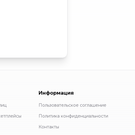
Информация
лиц
Пользовательское соглашение
кетплейсы
Политика конфиденциальности
Контакты