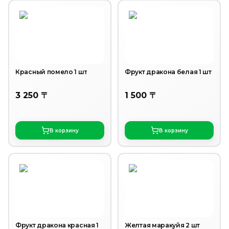
Красный помело 1 шт
Фрукт дракона белая 1 шт
3 250 〒
1 500 〒
В корзину
В корзину
Фрукт дракона красная 1
Желтая маракуйя 2 шт