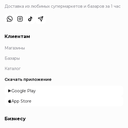
Доставка из любимых супермаркетов и базаров за 1 час
Клиентам
Магазины
Базары
Каталог
Скачать приложение
Google Play
App Store
Бизнесу