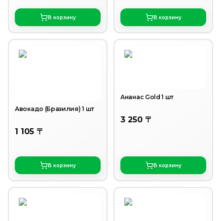
В корзину
В корзину
Ананас Gold 1 шт
Авокадо (Бразилия) 1 шт
3 250 〒
1 105 〒
В корзину
В корзину