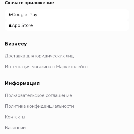
Скачать приложение
Google Play
App Store
Бизнесу
Доставка для юридических лиц
Интеграция магазина в Маркетплейсы
Информация
Пользовательское соглашение
Политика конфиденциальности
Контакты
Вакансии