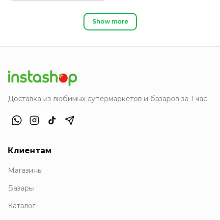
Show more
Доставка из любимых супермаркетов и базаров за 1 час
Клиентам
Магазины
Базары
Каталог