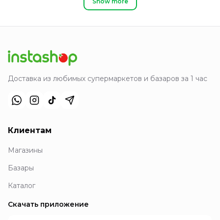
Show more
Доставка из любимых супермаркетов и базаров за 1 час
Клиентам
Магазины
Базары
Каталог
Скачать приложение