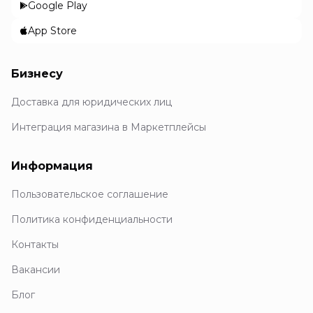
Google Play
App Store
Бизнесу
Доставка для юридических лиц
Интеграция магазина в Маркетплейсы
Информация
Пользовательское соглашение
Политика конфиденциальности
Контакты
Вакансии
Блог