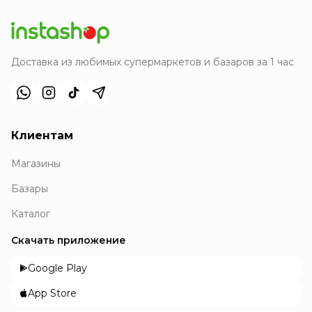
Доставка из любимых супермаркетов и базаров за 1 час
Клиентам
Магазины
Базары
Каталог
Скачать приложение
Google Play
App Store