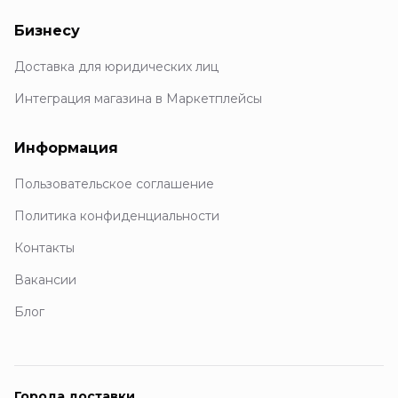
Бизнесу
Доставка для юридических лиц
Интеграция магазина в Маркетплейсы
Информация
Пользовательское соглашение
Политика конфиденциальности
Контакты
Вакансии
Блог
Города доставки