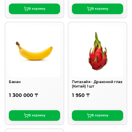
В корзину
В корзину
Банан
Питахайя - Драконий глаз
(Китай) 1 шт
1 300 000 〒
1 950 〒
В корзину
В корзину