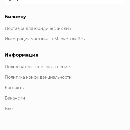
Бизнесу
Доставка для юридических лиц
Интеграция магазина в Маркетплейсы
Информация
Пользовательское соглашение
Политика конфиденциальности
Контакты
Вакансии
Блог