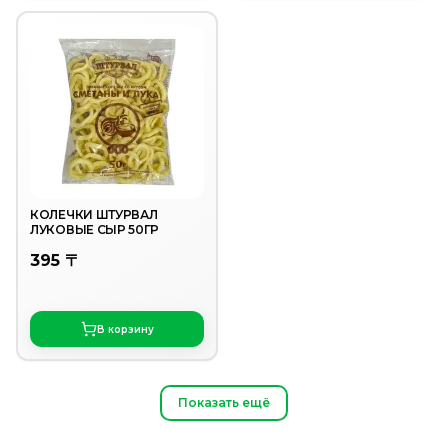
КОЛЕЧКИ ШТУРВАЛ
ЛУКОВЫЕ СЫР 50ГР
395 〒
В корзину
Показать ещё