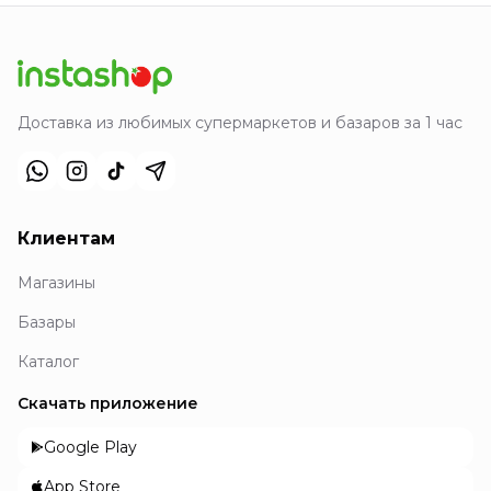
Доставка из любимых супермаркетов и базаров за 1 час
Клиентам
Магазины
Базары
Каталог
Скачать приложение
Google Play
App Store