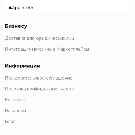
App Store
Бизнесу
Доставка для юридических лиц
Интеграция магазина в Маркетплейсы
Информация
Пользовательское соглашение
Политика конфиденциальности
Контакты
Вакансии
Блог