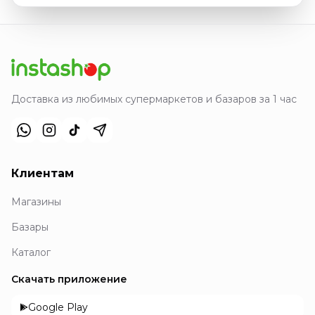
Доставка из любимых супермаркетов и базаров за 1 час
Клиентам
Магазины
Базары
Каталог
Скачать приложение
Google Play