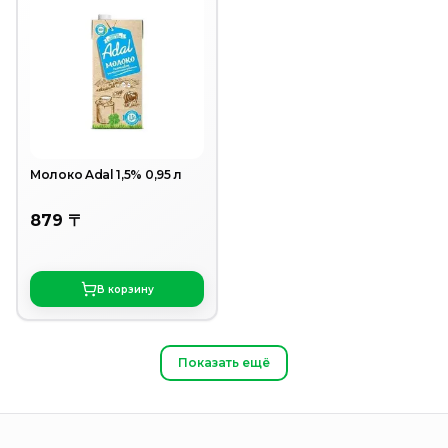
Молоко Adal 1,5% 0,95 л
879 〒
В корзину
Показать ещё