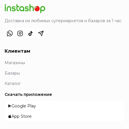
Доставка из любимых супермаркетов и базаров за 1 час
Клиентам
Магазины
Базары
Каталог
Скачать приложение
Google Play
App Store