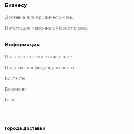
Бизнесу
Доставка для юридических лиц
Интеграция магазина в Маркетплейсы
Информация
Пользовательское соглашение
Политика конфиденциальности
Контакты
Вакансии
Блог
Города доставки