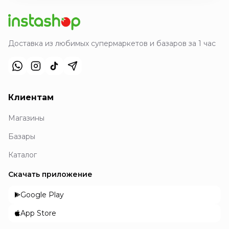
Доставка из любимых супермаркетов и базаров за 1 час
Клиентам
Магазины
Базары
Каталог
Скачать приложение
Google Play
App Store