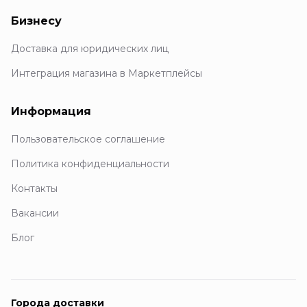
Бизнесу
Доставка для юридических лиц
Интеграция магазина в Маркетплейсы
Информация
Пользовательское соглашение
Политика конфиденциальности
Контакты
Вакансии
Блог
Города доставки