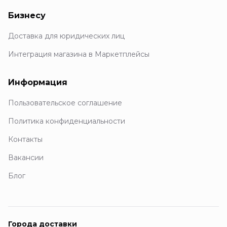
Бизнесу
Доставка для юридических лиц
Интеграция магазина в Маркетплейсы
Информация
Пользовательское соглашение
Политика конфиденциальности
Контакты
Вакансии
Блог
Города доставки