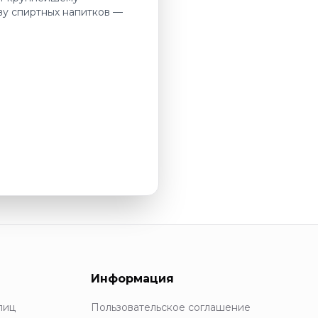
ву спиртных напитков —
Информация
лиц
Пользовательское соглашение