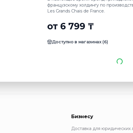
французскому холдингу по производст
Les Grands Chais de France.
от 6 799 ₸
Доступно в магазинах
(
6
)
Бизнесу
Доставка для юридических 