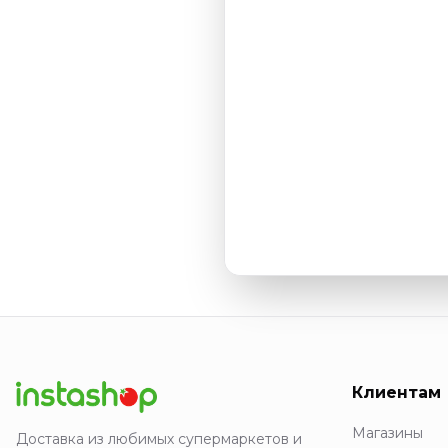
Клиентам
Магазины
Доставка из любимых супермаркетов и