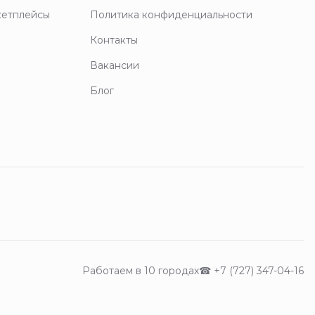
кетплейсы
Политика конфиденциальности
Контакты
Вакансии
Блог
Работаем в 10 городах
☎
+7 (727) 347-04-16