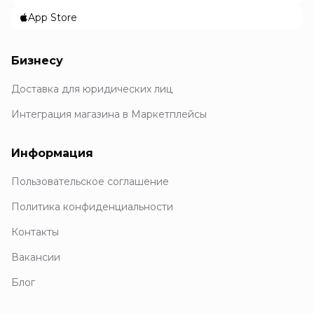
App Store
Бизнесу
Доставка для юридических лиц
Интеграция магазина в Маркетплейсы
Информация
Пользовательское соглашение
Политика конфиденциальности
Контакты
Вакансии
Блог