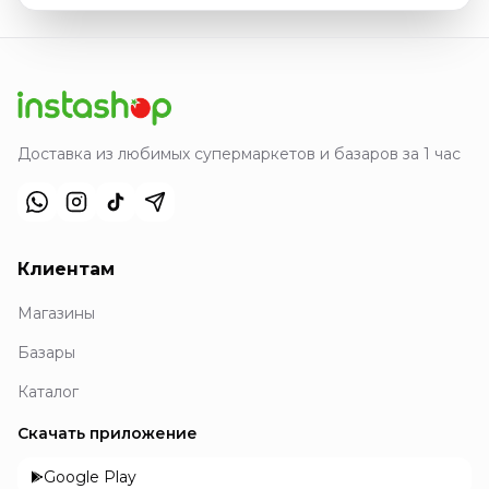
Доставка из любимых супермаркетов и базаров за 1 час
Клиентам
Магазины
Базары
Каталог
Скачать приложение
Google Play