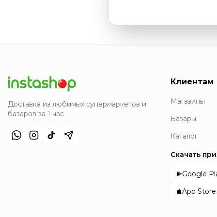
Клиентам
Магазины
Доставка из любимых супермаркетов и
базаров за 1 час
Базары
Каталог
Скачать пр
Google Pl
App Store