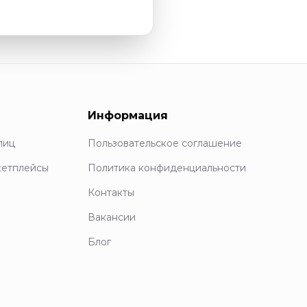
Информация
лиц
Пользовательское соглашение
кетплейсы
Политика конфиденциальности
Контакты
Вакансии
Блог