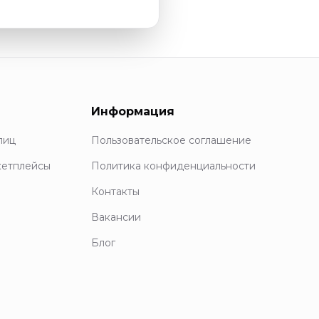
Информация
лиц
Пользовательское соглашение
кетплейсы
Политика конфиденциальности
Контакты
Вакансии
Блог