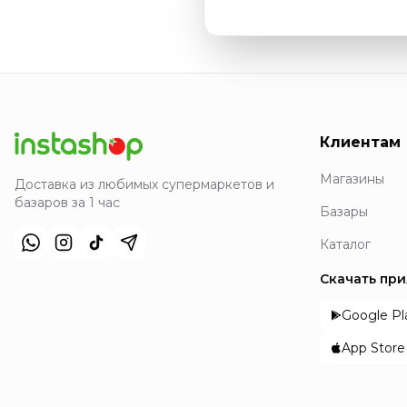
Клиентам
Магазины
Доставка из любимых супермаркетов и
базаров за 1 час
Базары
Каталог
Скачать пр
Google Pl
App Store