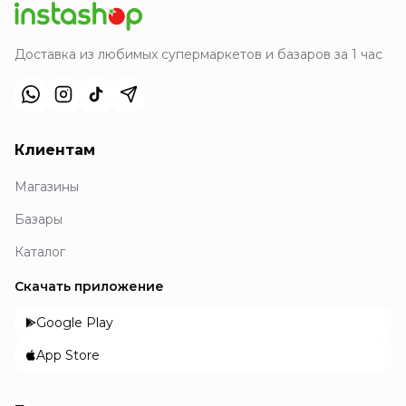
Доставка из любимых супермаркетов и базаров за 1 час
Клиентам
Магазины
Базары
Каталог
Скачать приложение
Google Play
App Store