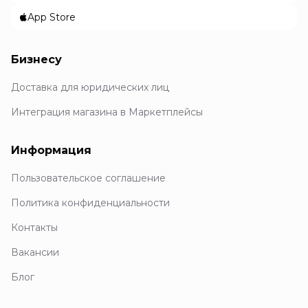
App Store
Бизнесу
Доставка для юридических лиц
Интеграция магазина в Маркетплейсы
Информация
Пользовательское соглашение
Политика конфиденциальности
Контакты
Вакансии
Блог