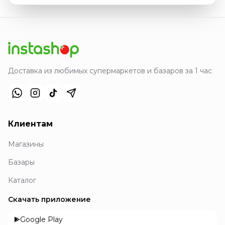
Доставка из любимых супермаркетов и базаров за 1 час
Клиентам
Магазины
Базары
Каталог
Скачать приложение
Google Play