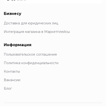
Бизнесу
Доставка для юридических лиц
Интеграция магазина в Маркетплейсы
Информация
Пользовательское соглашение
Политика конфиденциальности
Контакты
Вакансии
Блог