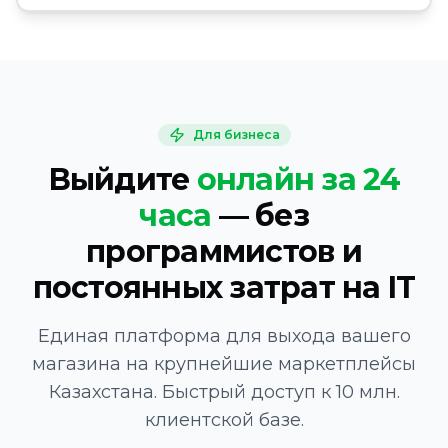
Для бизнеса
Выйдите
онлайн за 24
часа
— без
программистов и
постоянных затрат на IT
Единая платформа для выхода вашего
магазина на крупнейшие маркетплейсы
Казахстана. Быстрый доступ к 10 млн.
клиентской базе.