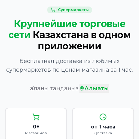
Супермаркеты
Крупнейшие торговые
сети
Казахстана в одном
приложении
Бесплатная доставка из любимых
супермаркетов по ценам магазина за 1 час.
Қаланы таңдаңыз:
Алматы
0+
от 1 часа
Магазинов
Доставка