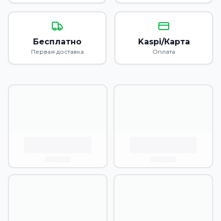
Бесплатно
Kaspi/Карта
Первая доставка
Оплата