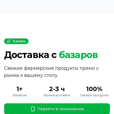
Базары
Доставка с
базаров
Свежие фермерские продукты прямо с
рынка к вашему столу
1+
2-3 ч
100%
Базаров
Время доставки
Свежие продукты
Перейти в приложение