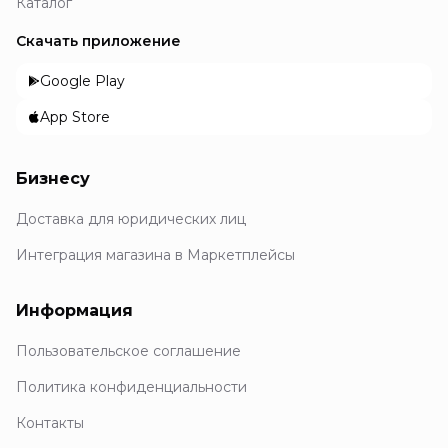
Каталог
Скачать приложение
Google Play
App Store
Бизнесу
Доставка для юридических лиц
Интеграция магазина в Маркетплейсы
Информация
Пользовательское соглашение
Политика конфиденциальности
Контакты