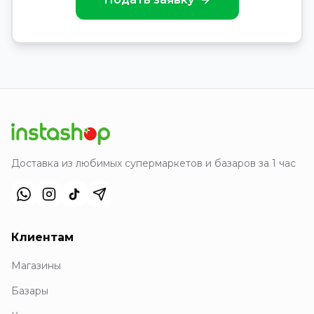
Доставка из любимых супермаркетов и базаров за 1 час
Клиентам
Магазины
Базары