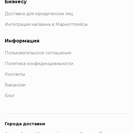
Бизнесу
Доставка для юридических лиц
Интеграция магазина в Маркетплейсы
Информация
Пользовательское соглашение
Политика конфиденциальности
Контакты
Вакансии
Блог
Города доставки