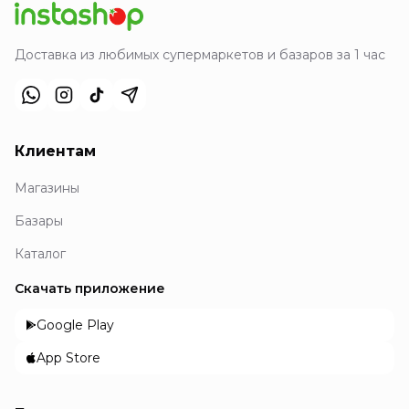
Доставка из любимых супермаркетов и базаров за 1 час
Клиентам
Магазины
Базары
Каталог
Скачать приложение
Google Play
App Store