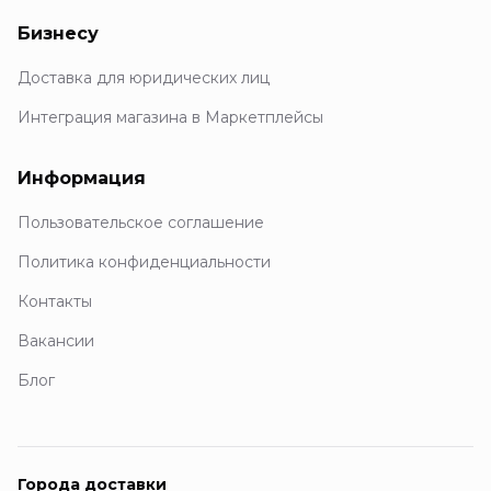
Бизнесу
Доставка для юридических лиц
Интеграция магазина в Маркетплейсы
Информация
Пользовательское соглашение
Политика конфиденциальности
Контакты
Вакансии
Блог
Города доставки