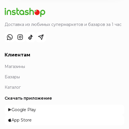
Доставка из любимых супермаркетов и базаров за 1 час
Клиентам
Магазины
Базары
Каталог
Скачать приложение
Google Play
App Store