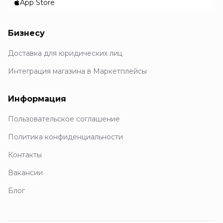
App Store
Бизнесу
Доставка для юридических лиц
Интеграция магазина в Маркетплейсы
Информация
Пользовательское соглашение
Политика конфиденциальности
Контакты
Вакансии
Блог