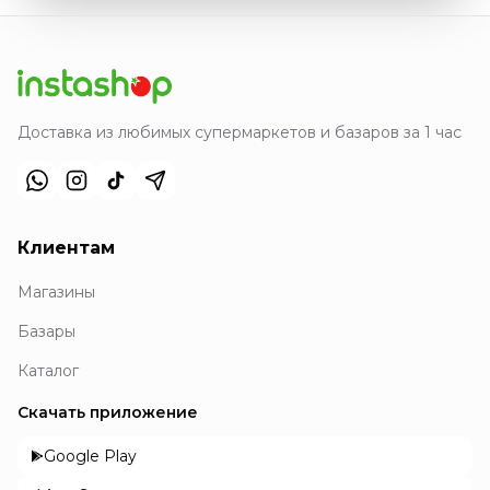
Доставка из любимых супермаркетов и базаров за 1 час
Клиентам
Магазины
Базары
Каталог
Скачать приложение
Google Play