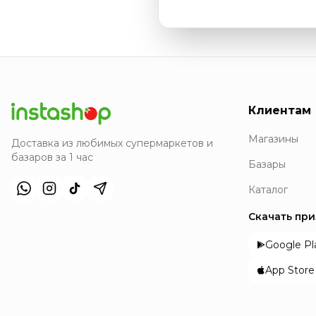
Клиентам
Магазины
Доставка из любимых супермаркетов и
базаров за 1 час
Базары
Каталог
Скачать пр
Google Pl
App Store