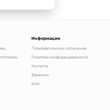
Информация
лиц
Пользовательское соглашение
кетплейсы
Политика конфиденциальности
Контакты
Вакансии
Блог