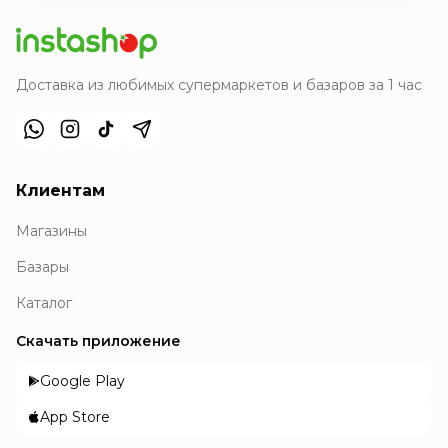
Доставка из любимых супермаркетов и базаров за 1 час
Клиентам
Магазины
Базары
Каталог
Скачать приложение
Google Play
App Store