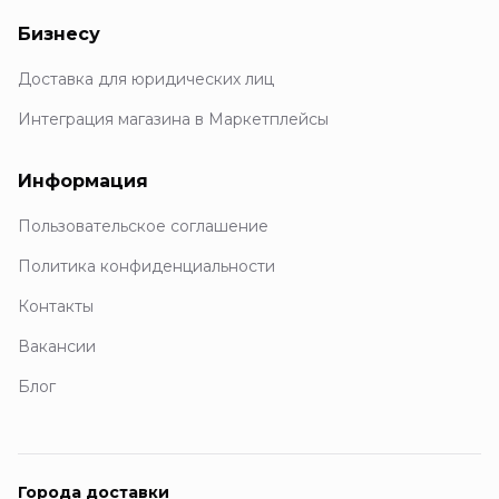
Бизнесу
Доставка для юридических лиц
Интеграция магазина в Маркетплейсы
Информация
Пользовательское соглашение
Политика конфиденциальности
Контакты
Вакансии
Блог
Города доставки