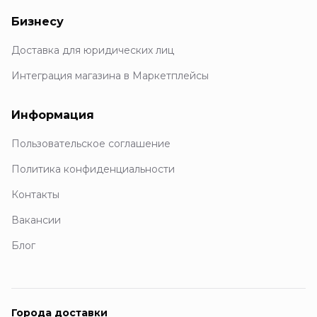
Бизнесу
Доставка для юридических лиц
Интеграция магазина в Маркетплейсы
Информация
Пользовательское соглашение
Политика конфиденциальности
Контакты
Вакансии
Блог
Города доставки