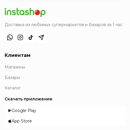
Доставка из любимых супермаркетов и базаров за 1 час
Клиентам
Магазины
Базары
Каталог
Скачать приложение
Google Play
App Store