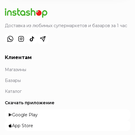
Доставка из любимых супермаркетов и базаров за 1 час
Клиентам
Магазины
Базары
Каталог
Скачать приложение
Google Play
App Store