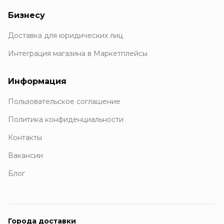
Бизнесу
Доставка для юридических лиц
Интеграция магазина в Маркетплейсы
Информация
Пользовательское соглашение
Политика конфиденциальности
Контакты
Вакансии
Блог
Города доставки