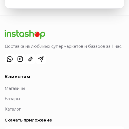
Доставка из любимых супермаркетов и базаров за 1 час
Клиентам
Магазины
Базары
Каталог
Скачать приложение