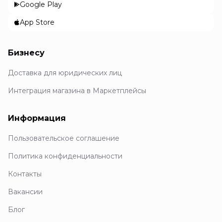
Google Play
App Store
Бизнесу
Доставка для юридических лиц
Интеграция магазина в Маркетплейсы
Информация
Пользовательское соглашение
Политика конфиденциальности
Контакты
Вакансии
Блог