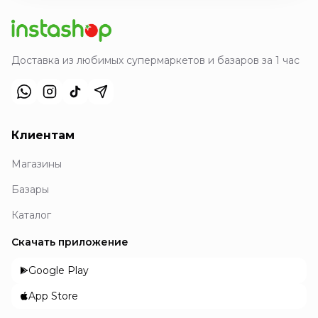
Доставка из любимых супермаркетов и базаров за 1 час
Клиентам
Магазины
Базары
Каталог
Скачать приложение
Google Play
App Store