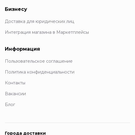
Бизнесу
Доставка для юридических лиц
Интеграция магазина в Маркетплейсы
Информация
Пользовательское соглашение
Политика конфиденциальности
Контакты
Вакансии
Блог
Города доставки