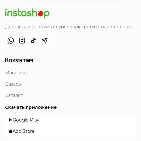
Доставка из любимых супермаркетов и базаров за 1 час
Клиентам
Магазины
Базары
Каталог
Скачать приложение
Google Play
App Store