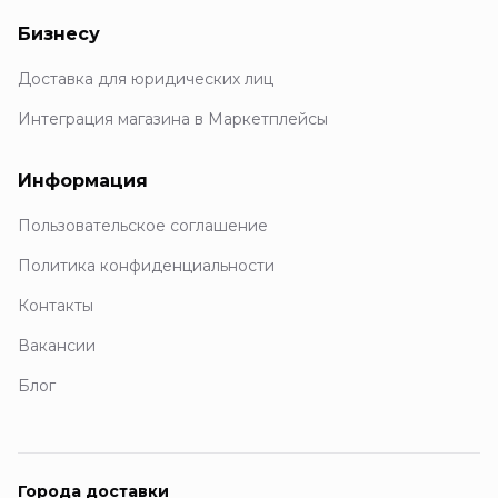
Бизнесу
Доставка для юридических лиц
Интеграция магазина в Маркетплейсы
Информация
Пользовательское соглашение
Политика конфиденциальности
Контакты
Вакансии
Блог
Города доставки