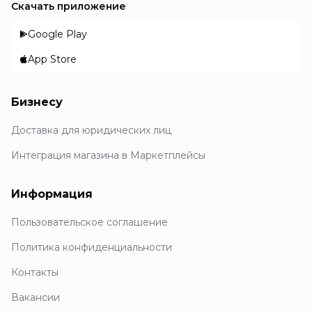
Скачать приложение
Google Play
App Store
Бизнесу
Доставка для юридических лиц
Интеграция магазина в Маркетплейсы
Информация
Пользовательское соглашение
Политика конфиденциальности
Контакты
Вакансии