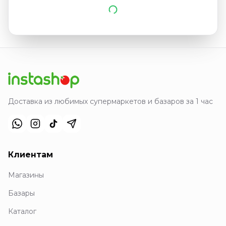
Доставка из любимых супермаркетов и базаров за 1 час
Клиентам
Магазины
Базары
Каталог