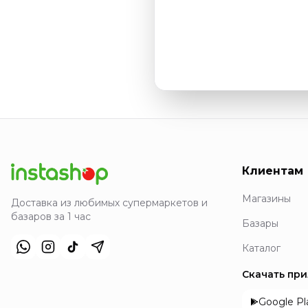
Клиентам
Магазины
Доставка из любимых супермаркетов и
базаров за 1 час
Базары
Каталог
Скачать пр
Google Pl