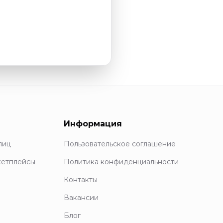
Информация
лиц
Пользовательское соглашение
кетплейсы
Политика конфиденциальности
Контакты
Вакансии
Блог