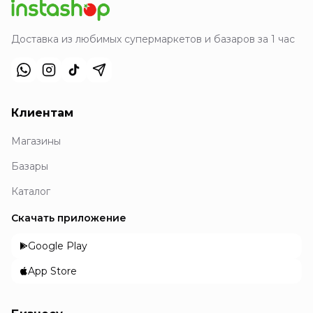
Доставка из любимых супермаркетов и базаров за 1 час
Клиентам
Магазины
Базары
Каталог
Скачать приложение
Google Play
App Store