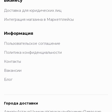
Бизнесу
Доставка для юридических лиц
Интеграция магазина в Маркетплейсы
Информация
Пользовательское соглашение
Политика конфиденциальности
Контакты
Вакансии
Блог
Города доставки
Алматы
Астана
Шымкент
Қарағанды
Өскемен
Павлодар