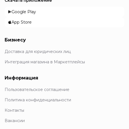
Скачать приложение
Google Play
App Store
Бизнесу
Доставка для юридических лиц
Интеграция магазина в Маркетплейсы
Информация
Пользовательское соглашение
Политика конфиденциальности
Контакты
Вакансии