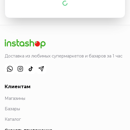
Доставка из любимых супермаркетов и базаров за 1 час
Клиентам
Магазины
Базары
Каталог