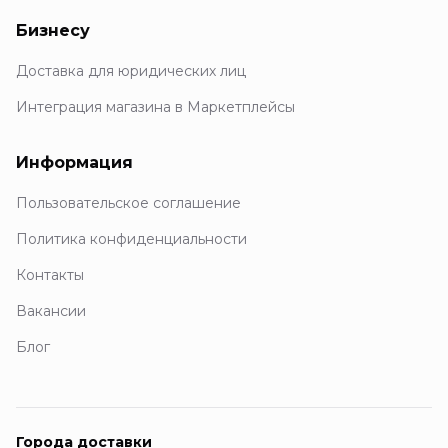
Бизнесу
Доставка для юридических лиц
Интеграция магазина в Маркетплейсы
Информация
Пользовательское соглашение
Политика конфиденциальности
Контакты
Вакансии
Блог
Города доставки