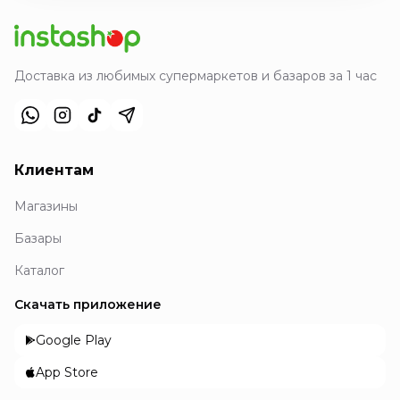
Доставка из любимых супермаркетов и базаров за 1 час
Клиентам
Магазины
Базары
Каталог
Скачать приложение
Google Play
App Store